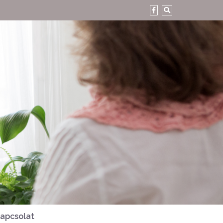
apcsolat