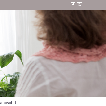
apcsolat