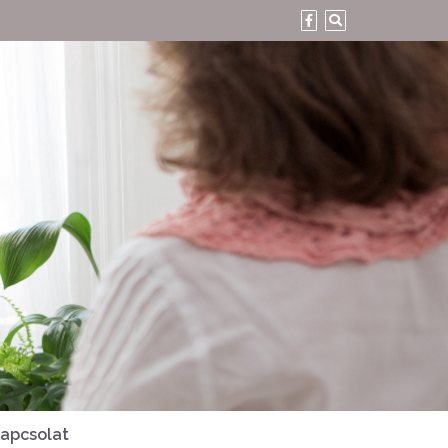
apcsolat