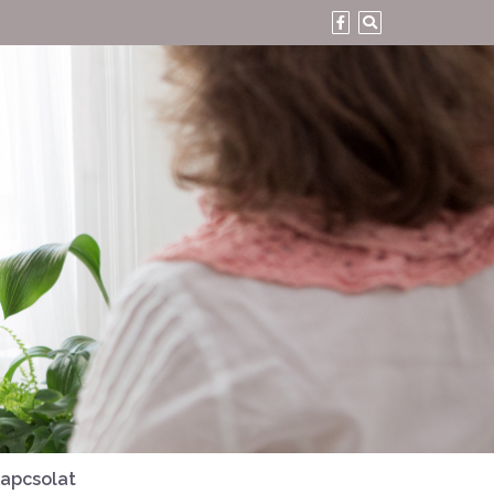
apcsolat